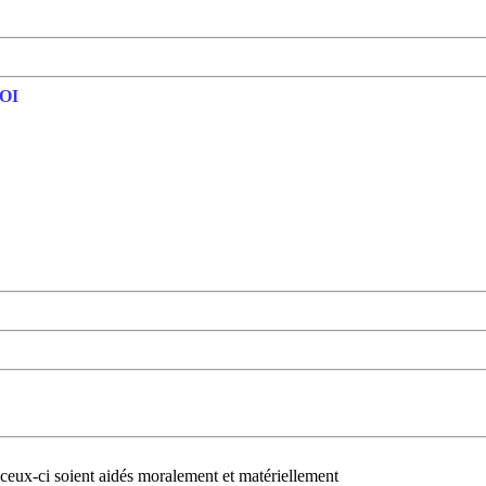
OI
ceux-ci soient aidés moralement et matériellement