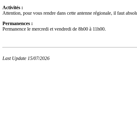
Activités :
Attention, pour vous rendre dans cette antenne régionale, il faut abs
Permanences :
Permanence le mercredi et vendredi de 8h00 à 11h00.
Last Update 15/07/2026