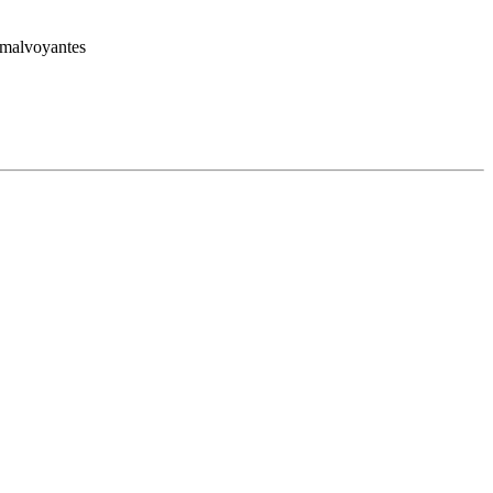
t malvoyantes