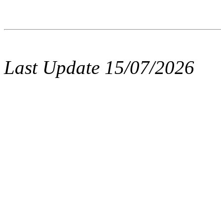
Last Update 15/07/2026