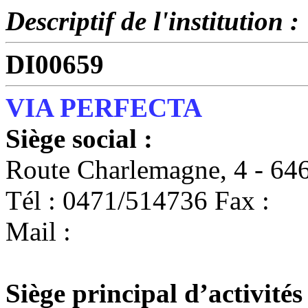
Descriptif de l'institution :
DI00659
VIA PERFECTA
Siège social :
Route Charlemagne, 4 - 
Tél : 0471/514736 Fax :
Mail :
Siège principal d’activités 