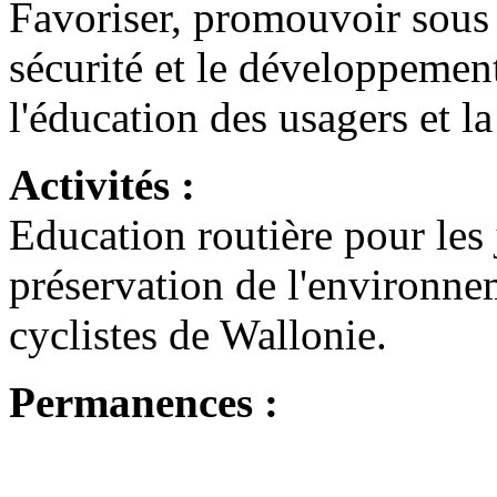
Favoriser, promouvoir sous t
sécurité et le développement
l'éducation des usagers et l
Activités :
Education routière pour les j
préservation de l'environne
cyclistes de Wallonie.
Permanences :