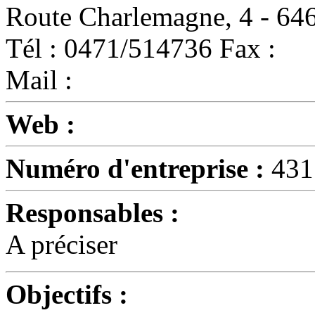
Route Charlemagne, 4 - 
Tél : 0471/514736 Fax :
Mail :
Web :
Numéro d'entreprise :
431
Responsables :
A préciser
Objectifs :