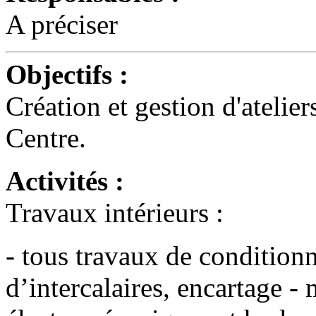
A préciser
Objectifs :
Création et gestion d'atelie
Centre.
Activités :
Travaux intérieurs :
- tous travaux de condition
d’intercalaires, encartage -