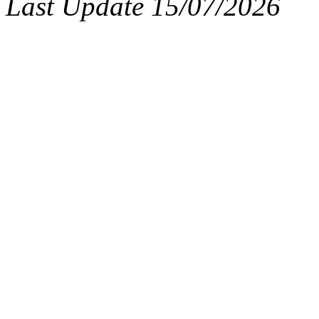
Last Update 15/07/2026