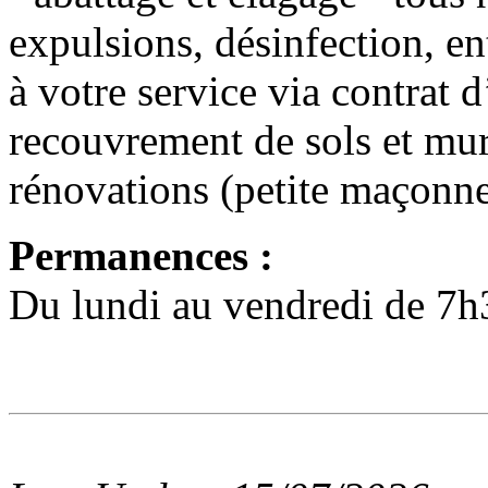
expulsions, désinfection, en
à votre service via contrat d
recouvrement de sols et mur
rénovations (petite maçonne
Permanences :
Du lundi au vendredi de 7h