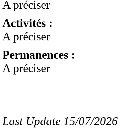
A préciser
Activités :
A préciser
Permanences :
A préciser
Last Update 15/07/2026