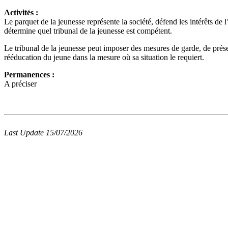
Activités :
Le parquet de la jeunesse représente la société, défend les intérêts de 
détermine quel tribunal de la jeunesse est compétent.
Le tribunal de la jeunesse peut imposer des mesures de garde, de préser
rééducation du jeune dans la mesure où sa situation le requiert.
Permanences :
A préciser
Last Update 15/07/2026