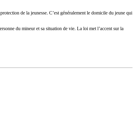
la protection de la jeunesse. C’est généralement le domicile du jeune qui
rsonne du mineur et sa situation de vie. La loi met l’accent sur la