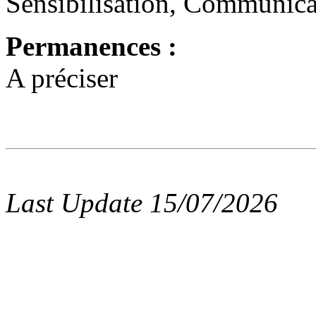
Sensibilisation, Communicat
Permanences :
A préciser
Last Update 15/07/2026