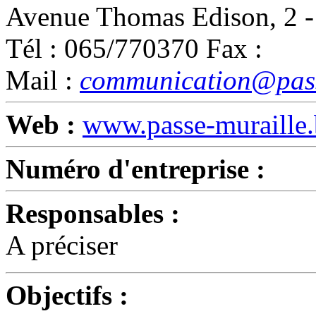
Avenue Thomas Edison, 2
Tél : 065/770370 Fax :
Mail :
communication@pass
Web :
www.passe-muraille.
Numéro d'entreprise :
Responsables :
A préciser
Objectifs :