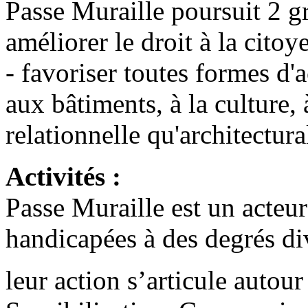
Passe Muraille poursuit 2 gra
améliorer le droit à la cito
- favoriser toutes formes d'a
aux bâtiments, à la culture, 
relationnelle qu'architectura
Activités :
Passe Muraille est un acteur
handicapées à des degrés di
leur action s’articule autou