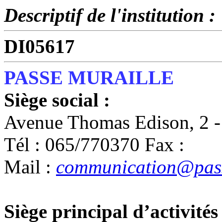
Descriptif de l'institution :
DI05617
PASSE MURAILLE
Siège social :
Avenue Thomas Edison, 2
Tél : 065/770370 Fax :
Mail :
communication@pass
Siège principal d’activités 