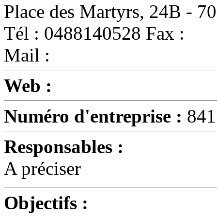
Place des Martyrs, 24B -
Tél : 0488140528 Fax :
Mail :
Web :
Numéro d'entreprise :
841
Responsables :
A préciser
Objectifs :