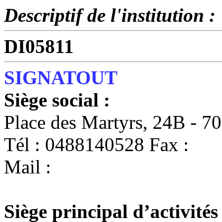
Descriptif de l'institution :
DI05811
SIGNATOUT
Siège social :
Place des Martyrs, 24B -
Tél : 0488140528 Fax :
Mail :
Siège principal d’activités 