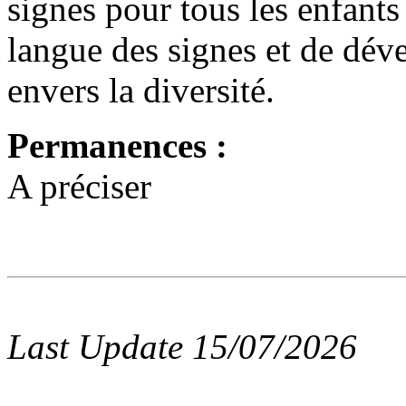
signes pour tous les enfants
langue des signes et de déve
envers la diversité.
Permanences :
A préciser
Last Update 15/07/2026