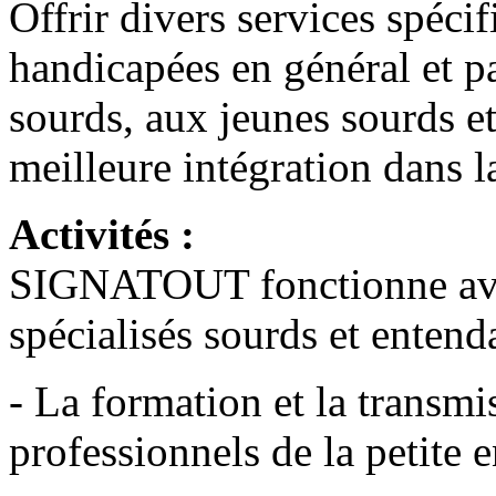
Offrir divers services spéci
handicapées en général et p
sourds, aux jeunes sourds et
meilleure intégration dans l
Activités :
SIGNATOUT fonctionne avec
spécialisés sourds et entend
- La formation et la transmi
professionnels de la petite 