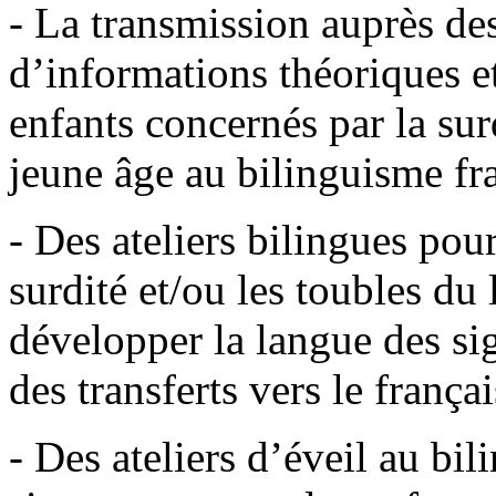
- La transmission auprès de
d’informations théoriques et
enfants concernés par la surd
jeune âge au bilinguisme fr
- Des ateliers bilingues pou
surdité et/ou les toubles du
développer la langue des sig
des transferts vers le françai
- Des ateliers d’éveil au bi