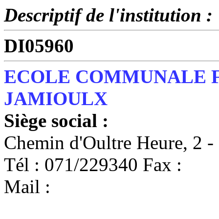
Descriptif de l'institution :
DI05960
ECOLE COMMUNALE 
JAMIOULX
Siège social :
Chemin d'Oultre Heure, 
Tél : 071/229340 Fax :
Mail :