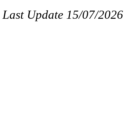
Last Update 15/07/2026