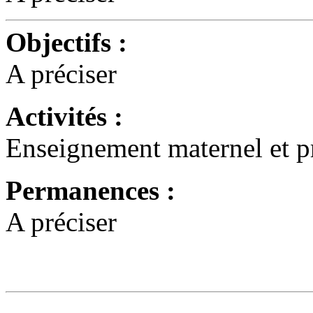
Objectifs :
A préciser
Activités :
Enseignement maternel et p
Permanences :
A préciser