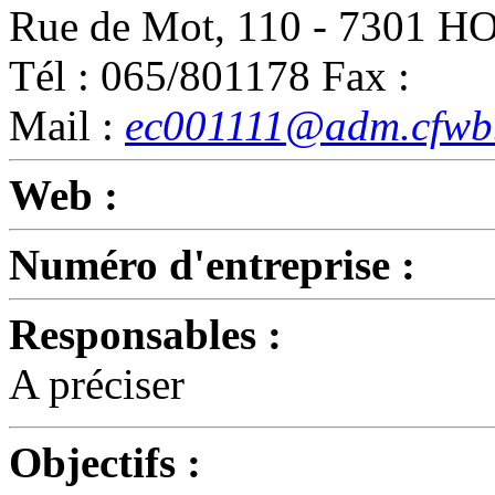
Rue de Mot, 110 - 7301 
Tél : 065/801178 Fax :
Mail :
ec001111@adm.cfwb
Web :
Numéro d'entreprise :
Responsables :
A préciser
Objectifs :