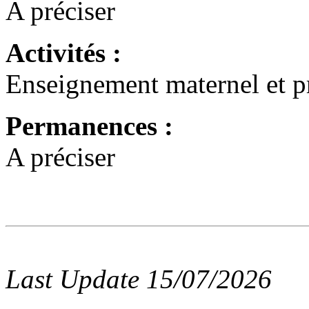
A préciser
Activités :
Enseignement maternel et p
Permanences :
A préciser
Last Update 15/07/2026