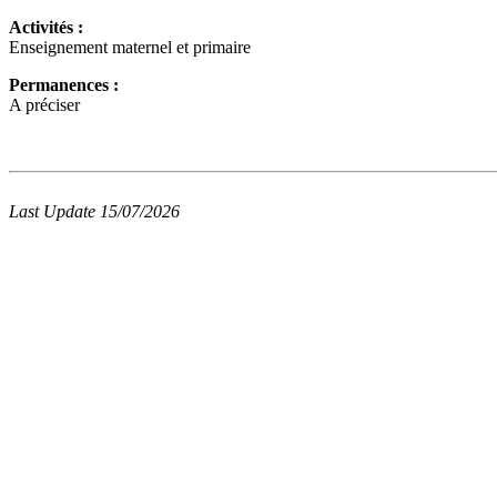
Activités :
Enseignement maternel et primaire
Permanences :
A préciser
Last Update 15/07/2026