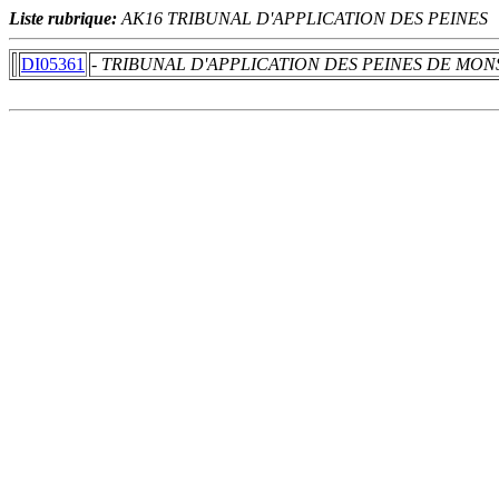
Liste rubrique:
AK16 TRIBUNAL D'APPLICATION DES PEINES
DI05361
- TRIBUNAL D'APPLICATION DES PEINES DE MON