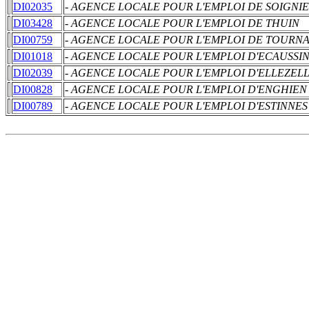
DI02035
- AGENCE LOCALE POUR L'EMPLOI DE SOIGNIE
DI03428
- AGENCE LOCALE POUR L'EMPLOI DE THUIN
DI00759
- AGENCE LOCALE POUR L'EMPLOI DE TOURNA
DI01018
- AGENCE LOCALE POUR L'EMPLOI D'ECAUSSI
DI02039
- AGENCE LOCALE POUR L'EMPLOI D'ELLEZEL
DI00828
- AGENCE LOCALE POUR L'EMPLOI D'ENGHIEN
DI00789
- AGENCE LOCALE POUR L'EMPLOI D'ESTINNES