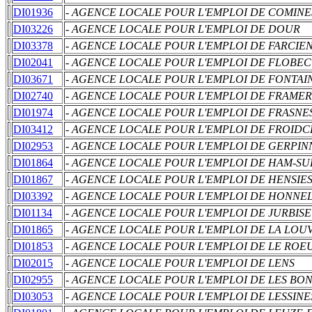
DI01936
- AGENCE LOCALE POUR L'EMPLOI DE COMIN
DI03226
- AGENCE LOCALE POUR L'EMPLOI DE DOUR
DI03378
- AGENCE LOCALE POUR L'EMPLOI DE FARCIE
DI02041
- AGENCE LOCALE POUR L'EMPLOI DE FLOBE
DI03671
- AGENCE LOCALE POUR L'EMPLOI DE FONTAI
DI02740
- AGENCE LOCALE POUR L'EMPLOI DE FRAMER
DI01974
- AGENCE LOCALE POUR L'EMPLOI DE FRASNE
DI03412
- AGENCE LOCALE POUR L'EMPLOI DE FROID
DI02953
- AGENCE LOCALE POUR L'EMPLOI DE GERPIN
DI01864
- AGENCE LOCALE POUR L'EMPLOI DE HAM-SU
DI01867
- AGENCE LOCALE POUR L'EMPLOI DE HENSIE
DI03392
- AGENCE LOCALE POUR L'EMPLOI DE HONNE
DI01134
- AGENCE LOCALE POUR L'EMPLOI DE JURBISE
DI01865
- AGENCE LOCALE POUR L'EMPLOI DE LA LOU
DI01853
- AGENCE LOCALE POUR L'EMPLOI DE LE ROE
DI02015
- AGENCE LOCALE POUR L'EMPLOI DE LENS
DI02955
- AGENCE LOCALE POUR L'EMPLOI DE LES BON
DI03053
- AGENCE LOCALE POUR L'EMPLOI DE LESSINE