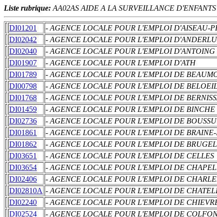
Liste rubrique:
AA02AS AIDE A LA SURVEILLANCE D'ENFANTS
DI01201
- AGENCE LOCALE POUR L'EMPLOI D'AISEAU-P
DI02042
- AGENCE LOCALE POUR L'EMPLOI D'ANDERLU
DI02040
- AGENCE LOCALE POUR L'EMPLOI D'ANTOING
DI01907
- AGENCE LOCALE POUR L'EMPLOI D'ATH
DI01789
- AGENCE LOCALE POUR L'EMPLOI DE BEAUM
DI00798
- AGENCE LOCALE POUR L'EMPLOI DE BELOEI
DI01768
- AGENCE LOCALE POUR L'EMPLOI DE BERNIS
DI01459
- AGENCE LOCALE POUR L'EMPLOI DE BINCHE
DI02736
- AGENCE LOCALE POUR L'EMPLOI DE BOUSSU
DI01861
- AGENCE LOCALE POUR L'EMPLOI DE BRAINE
DI01862
- AGENCE LOCALE POUR L'EMPLOI DE BRUGE
DI03651
- AGENCE LOCALE POUR L'EMPLOI DE CELLES
DI03654
- AGENCE LOCALE POUR L'EMPLOI DE CHAPE
DI02406
- AGENCE LOCALE POUR L'EMPLOI DE CHARLE
DI02810A
- AGENCE LOCALE POUR L'EMPLOI DE CHATEL
DI02240
- AGENCE LOCALE POUR L'EMPLOI DE CHIEVR
DI02524
- AGENCE LOCALE POUR L'EMPLOI DE COLFO