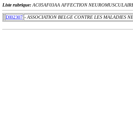
Liste rubrique:
AC05AF03AA AFFECTION NEUROMUSCULAIRE 
DI02307
- ASSOCIATION BELGE CONTRE LES MALADIES 