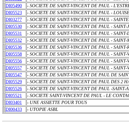
DI05490
- SOCIETE DE SAINT-VINCENT DE PAUL - L'ES
DI05523
- SOCIETE DE SAINT-VINCENT DE PAUL - LOU
DI03277
- SOCIETE DE SAINT-VINCENT DE PAUL - SAIN
DI05530
- SOCIETE DE SAINT-VINCENT DE PAUL - SAINT
DI05531
- SOCIETE DE SAINT-VINCENT DE PAUL - SAINT
DI05532
- SOCIETE DE SAINT-VINCENT DE PAUL - SAINT-
DI05536
- SOCIETE DE SAINT-VINCENT DE PAUL - SAINT
DI05558
- SOCIETE DE SAINT-VINCENT DE PAUL - SAIN
DI05556
- SOCIETE DE SAINT-VINCENT DE PAUL - SAIN
DI05557
- SOCIETE DE SAINT-VINCENT DE PAUL - SAINT
DI05547
- SOCIETE DE SAINT-VINCENT DE PAUL DE SAIN
DI05529
- SOCIETE DE SAINT-VINCENT DE PAUL DES 2 H
DI05526
- SOCIETE DE SAINT-VINCENT DE PAUL -SAIN
DI05521
- SOCIETE SAINT-VINCENT DE PAUL - LE CONT
DI03401
- UNE ASSIETTE POUR TOUS
DI00433
- UTOPIE ASBL