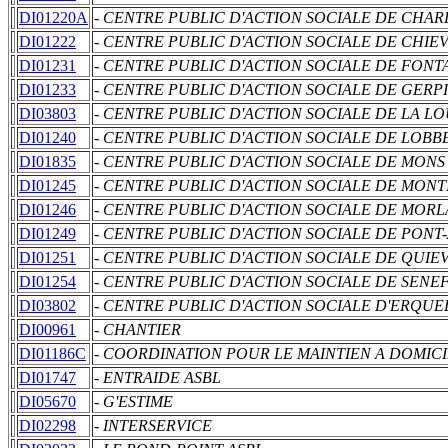
DI01220A
- CENTRE PUBLIC D'ACTION SOCIALE DE CHAR
DI01222
- CENTRE PUBLIC D'ACTION SOCIALE DE CHIE
DI01231
- CENTRE PUBLIC D'ACTION SOCIALE DE FONT
DI01233
- CENTRE PUBLIC D'ACTION SOCIALE DE GERP
DI03803
- CENTRE PUBLIC D'ACTION SOCIALE DE LA L
DI01240
- CENTRE PUBLIC D'ACTION SOCIALE DE LOBB
DI01835
- CENTRE PUBLIC D'ACTION SOCIALE DE MONS
DI01245
- CENTRE PUBLIC D'ACTION SOCIALE DE MONT
DI01246
- CENTRE PUBLIC D'ACTION SOCIALE DE MOR
DI01249
- CENTRE PUBLIC D'ACTION SOCIALE DE PONT
DI01251
- CENTRE PUBLIC D'ACTION SOCIALE DE QUIE
DI01254
- CENTRE PUBLIC D'ACTION SOCIALE DE SENE
DI03802
- CENTRE PUBLIC D'ACTION SOCIALE D'ERQUE
DI00961
- CHANTIER
DI01186C
- COORDINATION POUR LE MAINTIEN A DOMICI
DI01747
- ENTRAIDE ASBL
DI05670
- G'ESTIME
DI02298
- INTERSERVICE