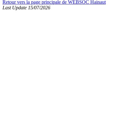
Retour vers la page principale de WEBSOC Hainaut
Last Update 15/07/2026